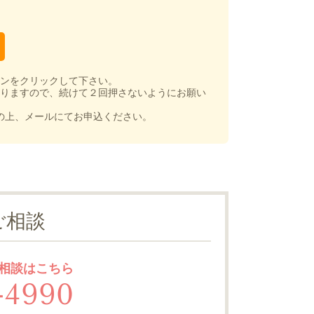
ンをクリックして下さい。
りますので、続けて２回押さないようにお願い
の上、メールにてお申込ください。
ご相談
相談はこちら
-4990