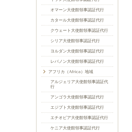
オマーン大使館領事認証代行
カタール大使館領事認証代行
クウェート大使館領事認証代行
シリア大使館領事認証代行
ヨルダン大使館領事認証代行
レバノン大使館領事認証代行
アフリカ（Africa）地域
アルジェリア大使館領事認証代
行
アンゴラ大使館領事認証代行
エジプト大使館領事認証代行
エチオピア大使館領事認証代行
ケニア大使館領事認証代行