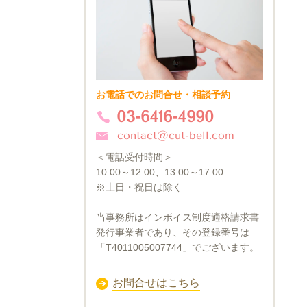
お電話でのお問合せ・相談予約
03-6416-4990
contact@cut-bell.com
＜電話受付時間＞
10:00～12:00、13:00～17:00
※土日・祝日は除く
当事務所はインボイス制度適格請求書
発行事業者であり、その登録番号は
「T4011005007744」でございます。
お問合せはこちら