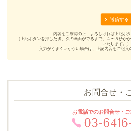
内容をご確認の上、よろしければ上記ボタ
（上記ボタンを押した後、次の画面がでるまで、４〜５秒かか
いたします。）
入力がうまくいかない場合は、上記内容をご記入
お問合せ・
お電話でのお問合せ・ご
03-6416