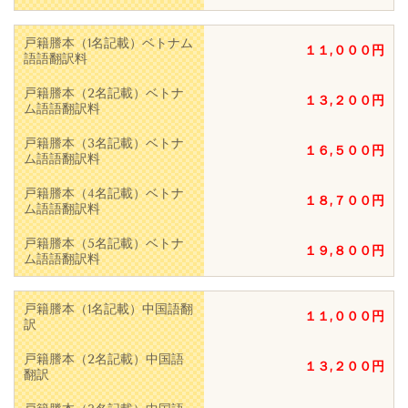
戸籍謄本（1名記載）ベトナム
１１,０００円
語語翻訳料
戸籍謄本（2名記載）ベトナ
１３,２００円
ム語語翻訳料
戸籍謄本（3名記載）ベトナ
１６,５００円
ム語語翻訳料
戸籍謄本（4名記載）ベトナ
１８,７００円
ム語語翻訳料
戸籍謄本（5名記載）ベトナ
１９,８００円
ム語語翻訳料
戸籍謄本（1名記載）中国語翻
１１,０００円
訳
戸籍謄本（2名記載）中国語
１３,２００円
翻訳