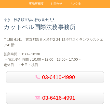
事務所概要
お問合せ
リンク集
東京・渋谷駅直結の行政書士法人
カットベル国際法務事務所
〒150-6141 東京都渋谷区渋谷2-24-12渋谷スクランブルスクエ
ア41階
営業時間：
9:30～18:30
＜電話受付時間：
10:00
～12:00
13:00
～17:00＞
定休日 ：土日・祝日
03-6416-4990
03-6416-4991