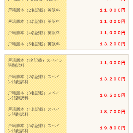
戸籍謄本（2名記載）英訳料
１１,０００円
戸籍謄本（3名記載）英訳料
１１,０００円
戸籍謄本（4名記載）英訳料
１１,０００円
戸籍謄本（5名記載）英訳料
１３,２００円
戸籍謄本（1名記載）スペイン
１１,０００円
語翻訳料
戸籍謄本（2名記載）スペイ
１３,２００円
ン語翻訳料
戸籍謄本（3名記載）スペイ
１６,５００円
ン語翻訳料
戸籍謄本（4名記載）スペイ
１８,７００円
ン語翻訳料
戸籍謄本（5名記載）スペイ
１９,８００円
ン語翻訳料