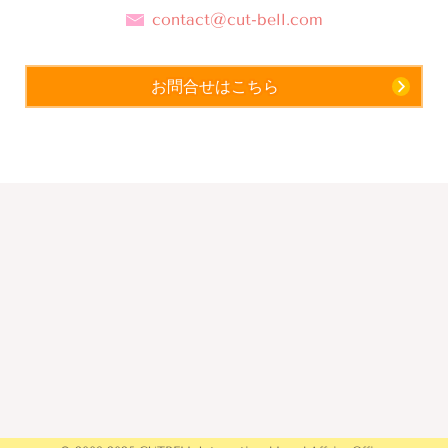
contact@cut-bell.com
お問合せはこちら