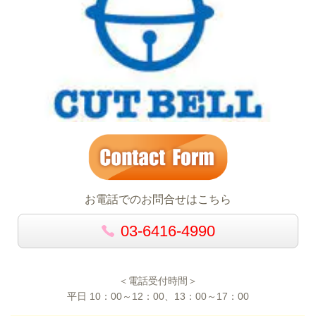
お電話でのお問合せはこちら
03-6416-4990
＜電話受付時間＞
平日
10
：
00～12
：
00
、
13
：
00～17
：
00