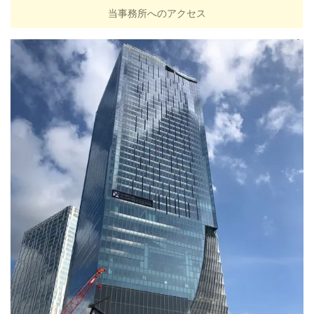
当事務所へのアクセス