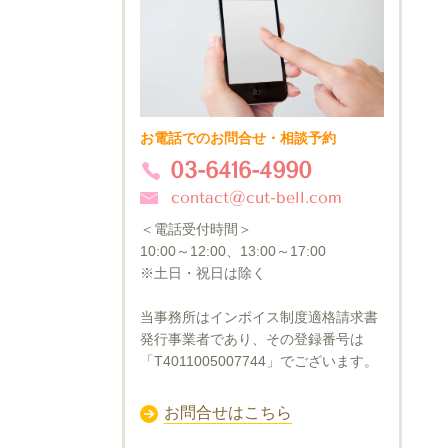
お電話でのお問合せ・相談予約
03-6416-4990
contact@cut-bell.com
＜電話受付時間＞
10:00～12:00、13:00～17:00
※土日・祝日は除く
当事務所はインボイス制度適格請求書
発行事業者であり、その登録番号は
「T4011005007744」でございます。
お問合せはこちら