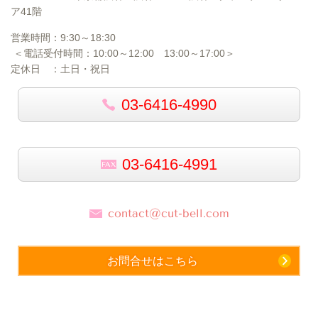
ア41階
営業時間：
9:30～18:30
＜電話受付時間：
10:00
～12:00
13:00
～17:00＞
定休日 ：土日・祝日
03-6416-4990
03-6416-4991
contact@cut-bell.com
お問合せはこちら