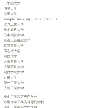
工学院大学
明星大学
北里大学
Temple University（Japan Campus）
北見工業大学
松本歯科大学
日本福祉大学
京都工芸繊維大学
京都産業大学
同志社大学
関西大学
大阪産業大学
大阪医科大学
関西学院大学
近畿大学
第一工業大学
広島工業大学
小山工業高等専門学校
近畿大学工業高等専門学校
徳山工業高等専門学校