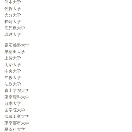
熊本大学
佐賀大学
大分大学
長崎大学
鹿児島大学
琉球大学
慶応義塾大学
早稲田大学
上智大学
明治大学
中央大学
立教大学
法政大学
青山学院大学
東京理科大学
日本大学
国学院大学
武蔵工業大学
東京都市大学
星薬科大学