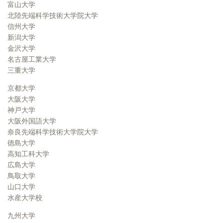
富山大学
北陸先端科学技術大学院大学
信州大学
新潟大学
金沢大学
名古屋工業大学
三重大学
京都大学
大阪大学
神戸大学
大阪外国語大学
奈良先端科学技術大学院大学
徳島大学
高知工科大学
広島大学
鳥取大学
山口大学
水産大学校
九州大学