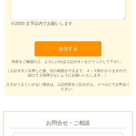
※2500 文字以内でお願いします
内容をご確認の上、よろしければ上記ボタンをクリックして下さい。
（上記ボタンを押した後、次の画面がでるまで、４～５秒かかりますので、
続けて２回押さないようにお願いいたします。）
入力がうまくいかない場合は、上記内容をご記入の上、メールにてお申込く
ださい。
お問合せ・ご相談