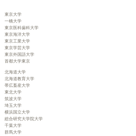
東京大学
一橋大学
東京医科歯科大学
東京海洋大学
東京工業大学
東京学芸大学
東京外国語大学
首都大学東京
北海道大学
北海道教育大学
帯広畜産大学
東北大学
筑波大学
埼玉大学
横浜国立大学
総合研究大学院大学
千葉大学
群馬大学