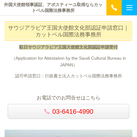
外国大使館領事認証、アポスティーユ取得ならカッ
トベル国際法務事務所
サウジアラビア王国大使館文化部認証申請窓口｜
カットベル国際法務事務所
駐日サウジアラビア王国大使館文化部認証申請受付
（Application for Attestation by the Saudi Cultural Bureau in
JAPAN）
認可申請窓口：行政書士法人カットベル国際法務事務所
お電話でのお問合せはこちら
03-6416-4990