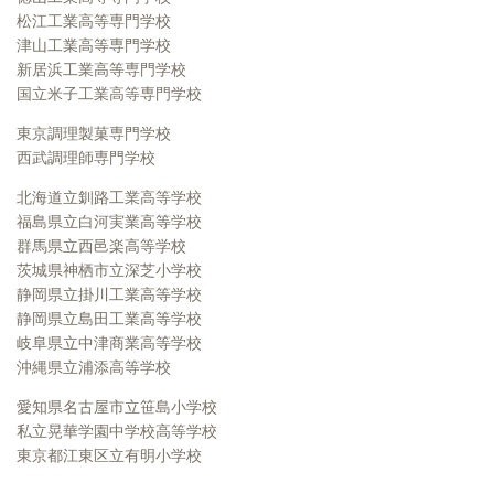
松江工業高等専門学校
津山工業高等専門学校
新居浜工業高等専門学校
国立米子工業高等専門学校
東京調理製菓専門学校
西武調理師専門学校
北海道立釧路工業高等学校
福島県立白河実業高等学校
群馬県立西邑楽高等学校
茨城県神栖市立深芝小学校
静岡県立掛川工業高等学校
静岡県立島田工業高等学校
岐阜県立中津商業高等学校
沖縄県立浦添高等学校
愛知県名古屋市立笹島小学校
私立晃華学園中学校高等学校
東京都江東区立有明小学校