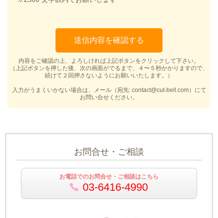
内容をご確認の上、よろしければ上記ボタンをクリックして下さい。
（上記ボタンを押した後、次の画面がでるまで、４〜５秒かかりますので、
続けて２回押さないようにお願いいたします。）
入力がうまくいかない場合は、メール（宛先: contact@cut-bell.com）にて
お問い合せください。
お問合せ・ご相談
お電話でのお問合せ・ご相談はこちら
03-6416-4990