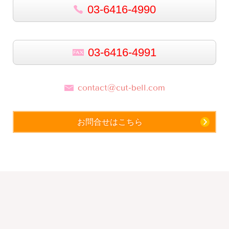
03-6416-4990
03-6416-4991
contact@cut-bell.com
お問合せはこちら