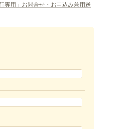
行専用」お問合せ・お申込み兼用送