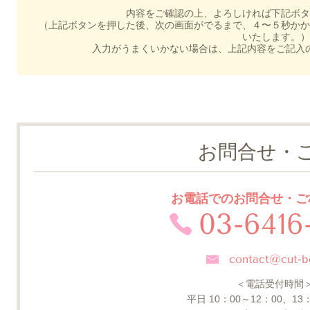
内容をご確認の上、よろしければ下記ボタ
（上記ボタンを押した後、次の画面がでるまで、４〜５秒かか
いたします。）
入力がうまくいかない場合は、上記内容をご記入
お問合せ・
お電話でのお問合せ・ご
03-6416
contact@cut-b
＜電話受付時間
平日
10
：
00～12
：
00
、
13