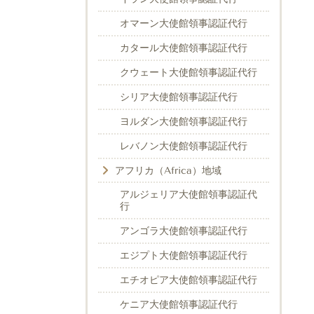
オマーン大使館領事認証代行
カタール大使館領事認証代行
クウェート大使館領事認証代行
シリア大使館領事認証代行
ヨルダン大使館領事認証代行
レバノン大使館領事認証代行
アフリカ（Africa）地域
アルジェリア大使館領事認証代
行
アンゴラ大使館領事認証代行
エジプト大使館領事認証代行
エチオピア大使館領事認証代行
ケニア大使館領事認証代行