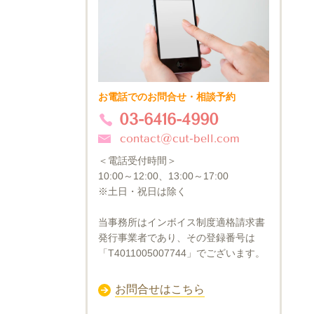
お電話でのお問合せ・相談予約
03-6416-4990
contact@cut-bell.com
＜電話受付時間＞
10:00～12:00、13:00～17:00
※土日・祝日は除く
当事務所はインボイス制度適格請求書
発行事業者であり、その登録番号は
「T4011005007744」でございます。
お問合せはこちら