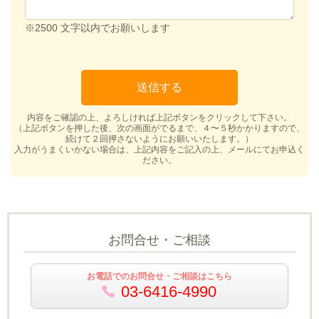
※2500 文字以内でお願いします
内容をご確認の上、よろしければ上記ボタンをクリックして下さい。
（上記ボタンを押した後、次の画面がでるまで、４〜５秒かかりますので、
続けて２回押さないようにお願いいたします。）
入力がうまくいかない場合は、上記内容をご記入の上、メールにてお申込く
ださい。
お問合せ・ご相談
お電話でのお問合せ・ご相談はこちら
03-6416-4990