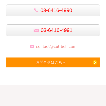
03-6416-4990
03-6416-4991
contact@cut-bell.com
お問合せはこちら